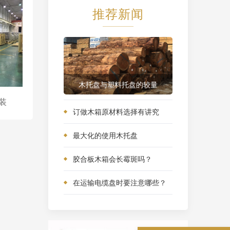
推荐新闻
木托盘与塑料托盘的较量
装
订做木箱原材料选择有讲究
最大化的使用木托盘
胶合板木箱会长霉斑吗？
在运输电缆盘时要注意哪些？