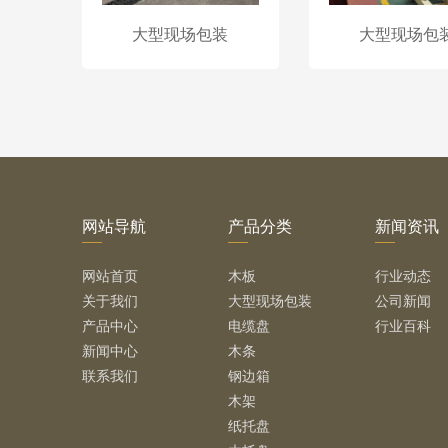
大型现场包装
大型现场包
网站导航
产品分类
新闻资讯
网站首页
木板
行业动态
关于我们
大型现场包装
公司新闻
产品中心
电缆盘
行业百科
新闻中心
木条
联系我们
钢边箱
木架
纸托盘