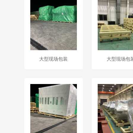
大型现场包装
大型现场包