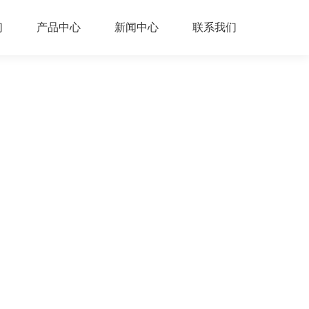
们
产品中心
新闻中心
联系我们