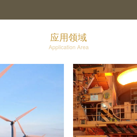
应用领域
Application Area