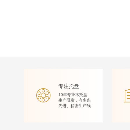
专注托盘
10年专业木托盘
生产研发，有多条
先进、精密生产线