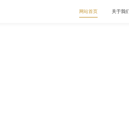
网站首页
关于我