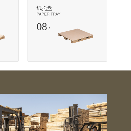
纸托盘
PAPER TRAY
08
/