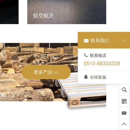
航空航天
联系我们
联系电话
0510-88333338
更多产品 >>
在线客服