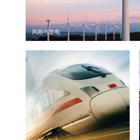
风能与发电