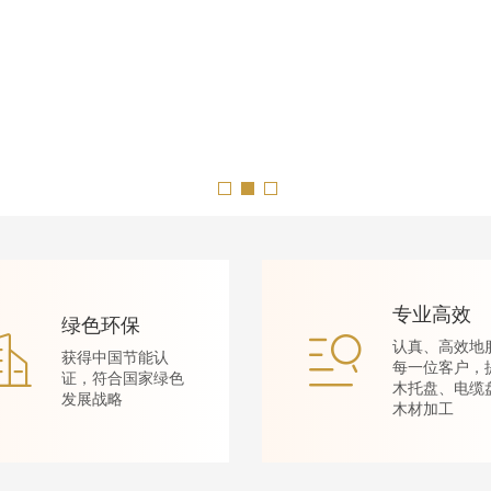
专业高效
绿色环保
认真、高效地
获得中国节能认
每一位客户，
证，符合国家绿色
木托盘、电缆
发展战略
木材加工