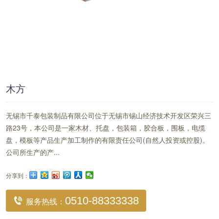
木方
无锡市千泰包装制品有限公司位于无锡市锡山经济技术开发区荣兴三
路23号，本公司是一家木材、托盘，包装箱，胶合板，围板，电缆
盘，模板等产品生产加工制作的有限责任公司(自然人投资或控股)。
公司所生产的产...
分享到：
0510-88333338
服务热线：