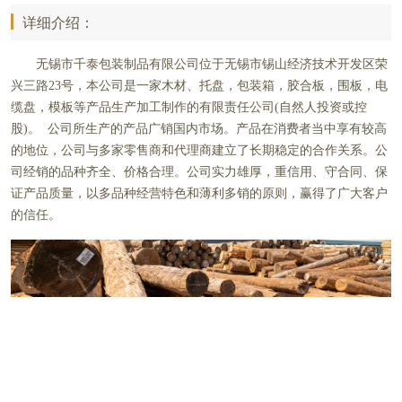
详细介绍：
无锡市千泰包装制品有限公司位于
无锡市锡山经济技术开发区荣
兴三路23号
，本公司是一家木材、托盘，包装箱，胶合板，围板，电
缆盘，模板等产品生产加工制作的有限责任公司(自然人投资或控
股)。 公司所生产的产品广销国内市场。产品在消费者当中享有较高
的地位，公司与多家零售商和代理商建立了长期稳定的合作关系。公
司经销的品种齐全、价格合理。公司实力雄厚，重信用、守合同、保
证产品质量，以多品种经营特色和薄利多销的原则，赢得了广大客户
的信任。