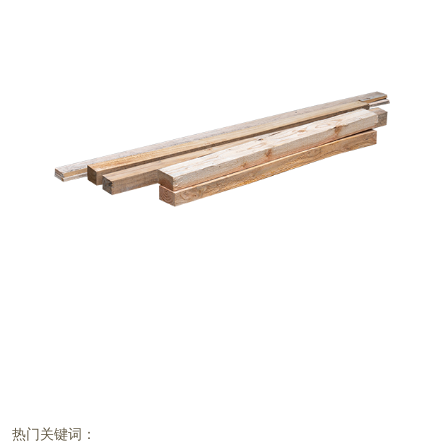
热门关键词：