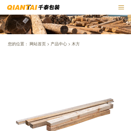
您的位置：
网站首页
>
产品中心
>
木方