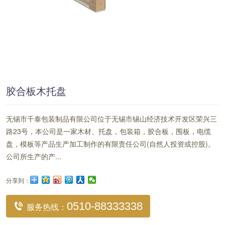
胶合板木托盘
无锡市千泰包装制品有限公司位于无锡市锡山经济技术开发区荣兴三
路23号，本公司是一家木材、托盘，包装箱，胶合板，围板，电缆
盘，模板等产品生产加工制作的有限责任公司(自然人投资或控股)。
公司所生产的产...
分享到：
0510-88333338
服务热线：