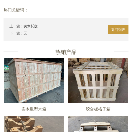
热门关键词：
上一篇：
实木托盘
返回列表
下一篇：无
热销产品
实木重型木箱
胶合板格子箱