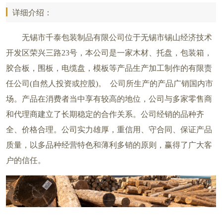
详细介绍：
无锡市千泰包装制品有限公司位于
无锡市锡山经济技术
开发区荣兴三路23号
，本公司是一家木材、托盘，包装箱，
胶合板，围板，电缆盘，模板等产品生产加工制作的有限责
任公司(自然人投资或控股)。 公司所生产的产品广销国内市
场。产品在消费者当中享有较高的地位，公司与多家零售商
和代理商建立了长期稳定的合作关系。公司经销的品种齐
全、价格合理。公司实力雄厚，重信用、守合同、保证产品
质量，以多品种经营特色和薄利多销的原则，赢得了广大客
户的信任。