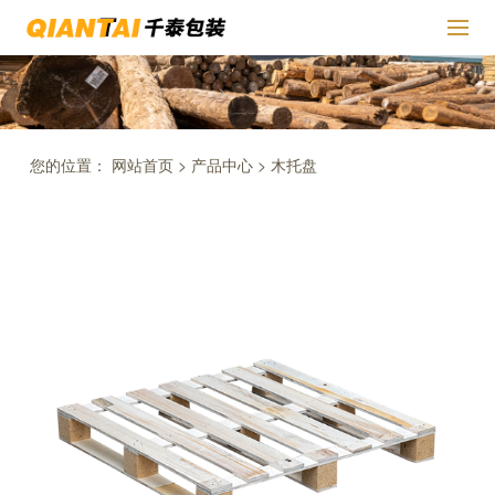
您的位置：
网站首页
>
产品中心
>
木托盘